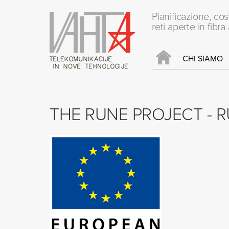
Pianificazione, co
reti aperte in fibra
CHI SIAMO
THE RUNE PROJECT - 