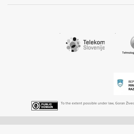
To the extent possible under law, Goran Živec